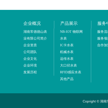
企业概况
产品展示
服务
湖南常德德山表
NB-IOT 物联网
服务流
业有限公司简介
水表
服务项
企业资质
IC卡水表
合作加
公司团队
机械水表
企业文化
远传水表
企业环境
大口径水表
发展历程
RFID感应水表
其他产品
Copright 