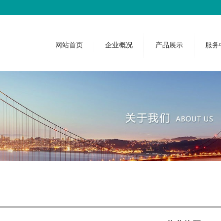
网站首页
企业概况
产品展示
服务