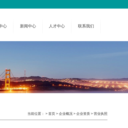
中心
新闻中心
人才中心
联系我们
当前位置：
> 首页
> 企业概况
> 企业资质
> 营业执照