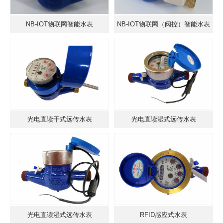
NB-IOT物联网智能水表
NB-IOT物联网（阀控）智能水表
光电直读干式远传水表
光电直读湿式远传水表
光电直读湿式远传水表
RFID感应式水表