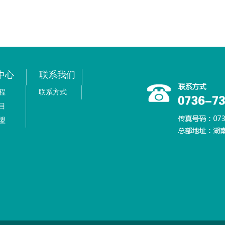
中心
联系我们
程
联系方式
目
盟