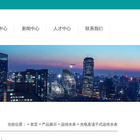
中心
新闻中心
人才中心
联系我们
当前位置：
> 首页
> 产品展示
> 远传水表
> 光电直读干式远传水表