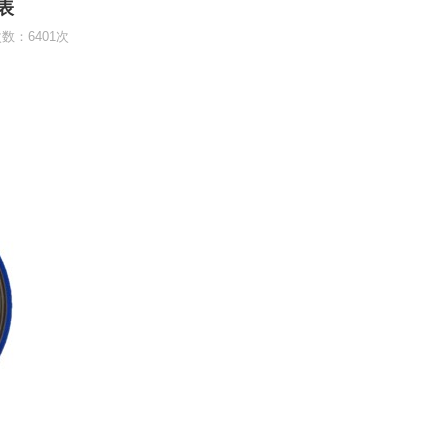
表
览次数：6401次