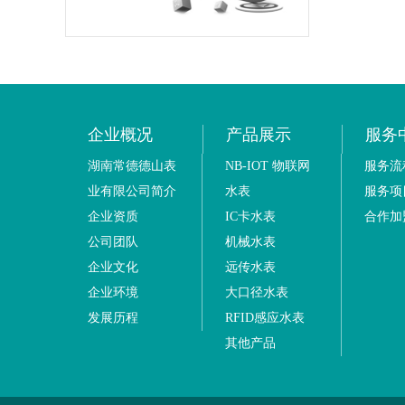
企业概况
产品展示
服务
湖南常德德山表
NB-IOT 物联网
服务流
业有限公司简介
水表
服务项
企业资质
IC卡水表
合作加
公司团队
机械水表
企业文化
远传水表
企业环境
大口径水表
发展历程
RFID感应水表
其他产品