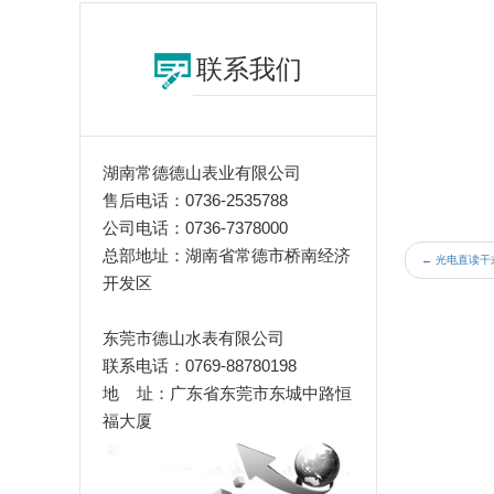
联系我们
湖南常德德山表业有限公司
售后电话：0736-2535788
公司电话：0736-7378000
总部地址：湖南省常德市桥南经济
←
光电直读干
开发区
东莞市德山水表有限公司
联系电话：0769-88780198
地 址：广东省东莞市东城中路恒
福大厦