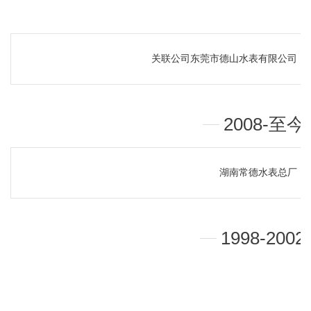
关联公司东莞市德山水表有限公司
2008-至今
湖南常德水表总厂
1998-2002