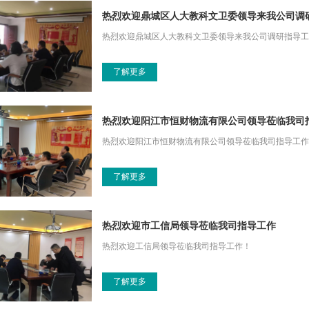
热烈欢迎鼎城区人大教科文卫委领导来我公司调
热烈欢迎鼎城区人大教科文卫委领导来我公司调研指导工
了解更多
热烈欢迎阳江市恒财物流有限公司领导莅临我司
热烈欢迎阳江市恒财物流有限公司领导莅临我司指导工作
了解更多
热烈欢迎市工信局领导莅临我司指导工作
热烈欢迎工信局领导莅临我司指导工作！
了解更多