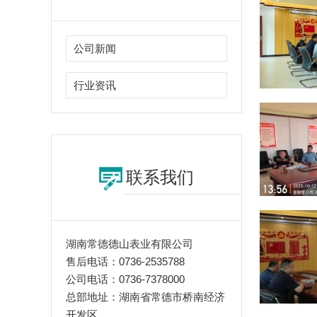
公司新闻
行业资讯
联系我们
湖南常德德山表业有限公司
售后电话：0736-2535788
公司电话：0736-7378000
总部地址：湖南省常德市桥南经济
开发区