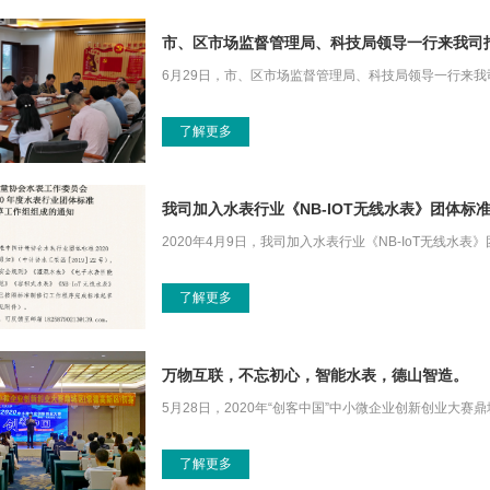
市、区市场监督管理局、科技局领导一行来我司
6月29日，市、区市场监督管理局、科技局领导一行来我
了解更多
我司加入水表行业《NB-IOT无线水表》团体标
2020年4月9日，我司加入水表行业《NB-IoT无线水
了解更多
万物互联，不忘初心，智能水表，德山智造。
5月28日，2020年“创客中国”中小微企业创新创业大
了解更多