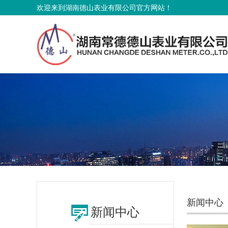
欢迎来到湖南德山表业有限公司官方网站！
新闻中心
新闻中心