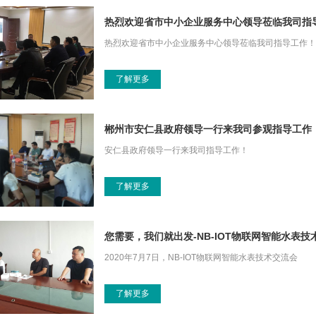
热烈欢迎省市中小企业服务中心领导莅临我司指
热烈欢迎省市中小企业服务中心领导莅临我司指导工作！
了解更多
郴州市安仁县政府领导一行来我司参观指导工作
安仁县政府领导一行来我司指导工作！
了解更多
您需要，我们就出发-NB-IOT物联网智能水表技
2020年7月7日，NB-IOT物联网智能水表技术交流会
了解更多