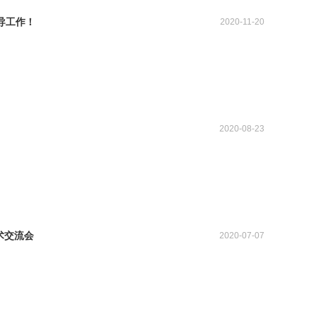
导工作！
2020-11-20
2020-08-23
术交流会
2020-07-07