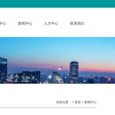
中心
新闻中心
人才中心
联系我们
当前位置：
> 首页
> 新闻中心