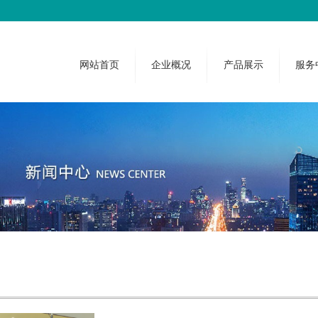
网站首页
企业概况
产品展示
服务