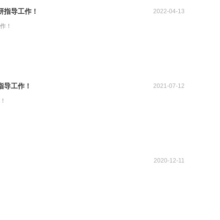
研指导工作！
2022-04-13
作！
指导工作！
2021-07-12
！
2020-12-11