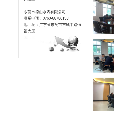
东莞市德山水表有限公司
联系电话：0769-88780198
地 址：广东省东莞市东城中路恒
福大厦