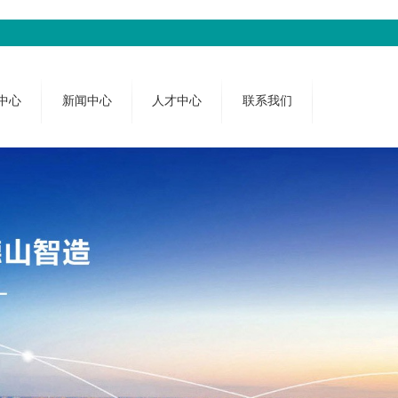
中心
新闻中心
人才中心
联系我们